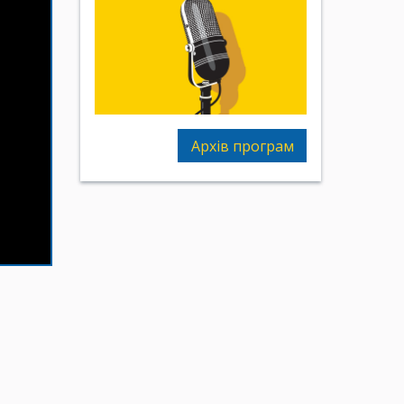
Архів програм