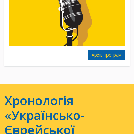
Архів програм
Хронологія
«Українсько-
Єврейської