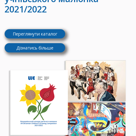
2021/2022
Переглянути каталог
Дізнатись більше