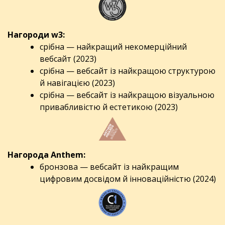
Нагороди w3:
срібна — найкращий некомерційний
вебсайт (2023)
срібна — вебсайт із найкращою структурою
й навігацією (2023)
срібна — вебсайт із найкращою візуальною
привабливістю й естетикою (2023)
Нагорода Anthem:
бронзова — вебсайт із найкращим
цифровим досвідом й інноваційністю (2024)