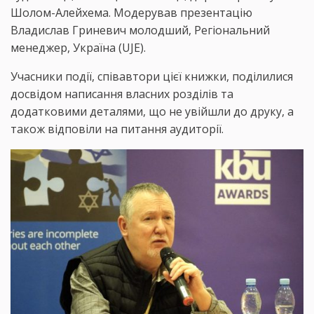
Шолом-Алейхема. Модерував презентацію
Владислав Гриневич молодший, Регіональний
менеджер, Україна (UJE).
Учасники події, співавтори цієї книжки, поділилися
досвідом написання власних розділів та
додатковими деталями, що не увійшли до друку, а
також відповіли на питання аудиторії.