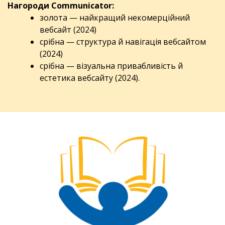
Нагороди Communicator:
золота — найкращий некомерційний
вебсайт (2024)
срібна — структура й навігація вебсайтом
(2024)
срібна — візуальна привабливість й
естетика вебсайту (2024).