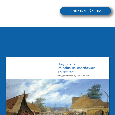
Дізнатись більше